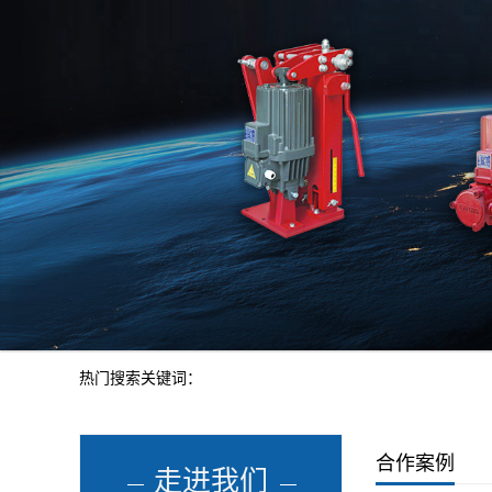
热门搜索关键词：
合作案例
走进我们