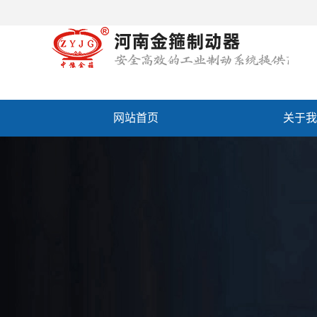
网站首页
关于我