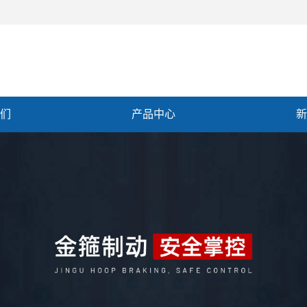
们
产品中心
新