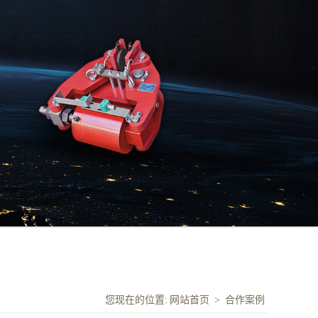
您现在的位置:
网站首页
>
合作案例