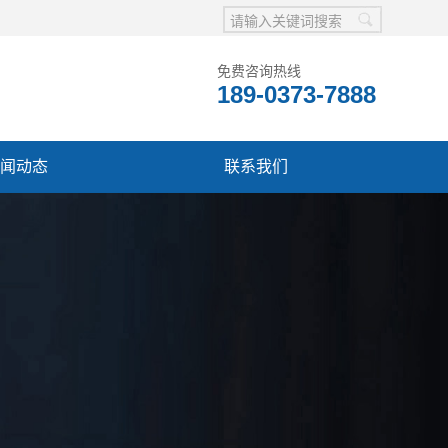
免费咨询热线
189-0373-7888
闻动态
联系我们