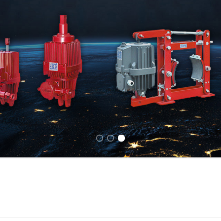
Previous slide
Next slide