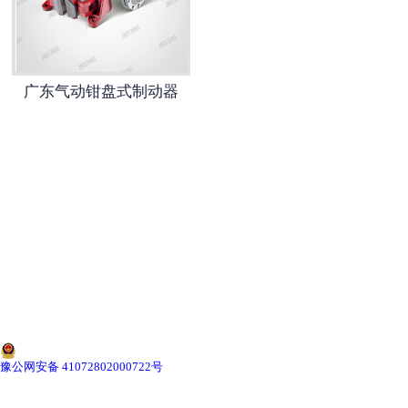
广东盘式制动器
-
广东电力液压臂盘式制动器
广东气动钳盘式制动器
-
广东安全制动器
-
广东气动直动制动器
-
广东电磁失效保护盘式制动器
-
广东气动钳盘式制动器
-
广东电机盘式制动器
广东防风制动器
豫公网安备 41072802000722号
-
广东防风铁楔制动器