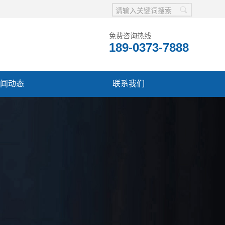
免费咨询热线
189-0373-7888
闻动态
联系我们