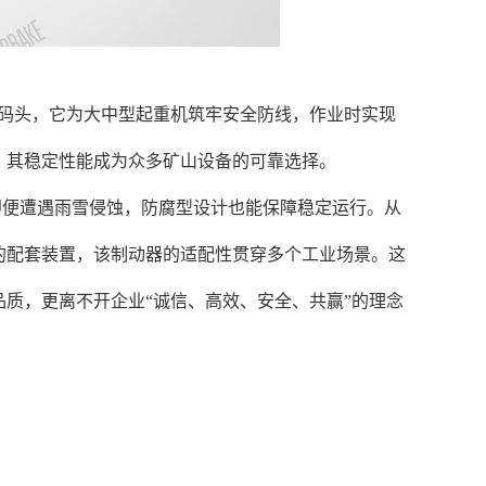
与码头，它为大中型起重机筑牢安全防线，作业时实现
，其稳定性能成为众多矿山设备的可靠选择。
即便遭遇雨雪侵蚀，防腐型设计也能保障稳定运行。从
的配套装置，该制动器的适配性贯穿多个工业场景。这
质，更离不开企业“诚信、高效、安全、共赢”的理念