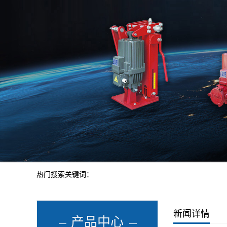
热门搜索关键词：
新闻详情
产品中心