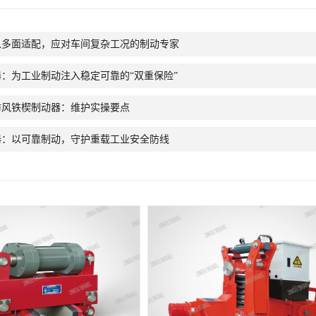
以多面适配，应对车间复杂工况的制动专家
：为工业制动注入稳定可靠的“双重保险”
防风铁楔制动器：维护实操要点
器：以可靠制动，守护重载工业安全防线