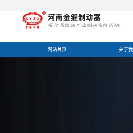
网站首页
关于我