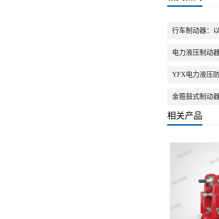
行车制动器：
电力液压制动器
YFX电力液压
金箍鼓式制动
相关产品