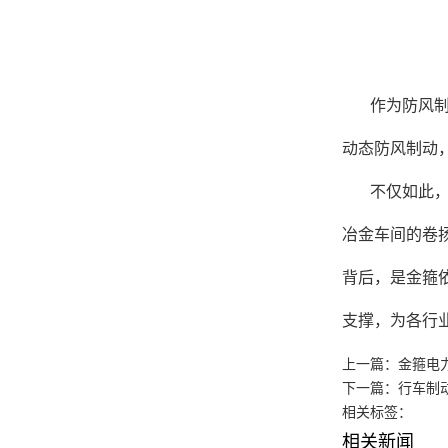
作为防风
动态防风制动
不仅如此
冶金车间的卷
背后，是金箍
支撑，为各行
上一篇：
金箍电
下一篇：
行车制
相关标签：
相关新闻