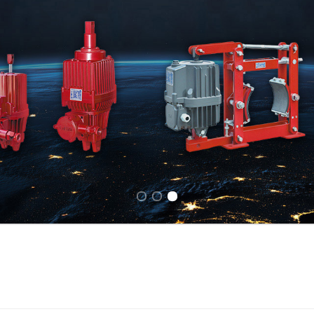
Previous slide
Next slide