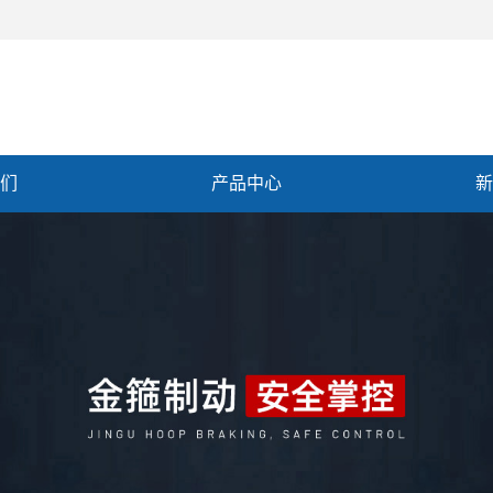
们
产品中心
新