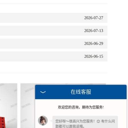
2026-07-27
2026-07-13
2026-06-29
2026-06-15
在线客服
欢迎您的咨询，期待为您服务!
您好呀～很高兴为您服务！😊 有什么问
题都可以跟我说哦。