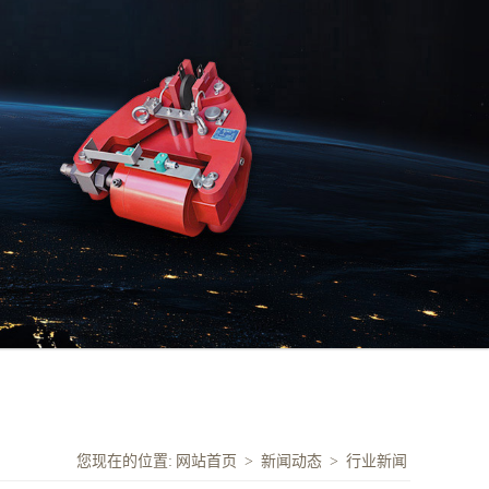
您现在的位置:
网站首页
>
新闻动态
>
行业新闻