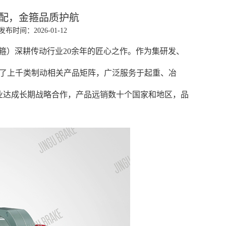
适配，金箍品质护航
发布时间：2026-01-12
箍）深耕传动行业20余年的匠心之作。作为集研发、
造了上千类制动相关产品矩阵，广泛服务于起重、冶
业达成长期战略合作，产品远销数十个国家和地区，品