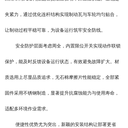
夹紧力，通过优化连杆结构实现制动瓦与车轮均匀贴合，
让制动过程平稳可靠，为设备运行筑牢安全防线。
安全防护层面考虑周全，内置限位开关实现动作联锁
保护，能及时反馈设备运行状态，有效避免故障扩大。材
质选用上尽显品质追求，无石棉摩擦片性能稳定，全部紧
固件采用不锈钢制造，显著提升抗腐蚀能力与使用寿命，
适配多环境作业需求。
便捷性优势尤为突出，新颖的安装结构让部署更省