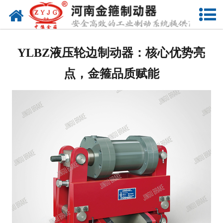
网站首页
关于我们
YLBZ液压轮边制动器：核心优势亮
产品中心
点，金箍品质赋能
新闻动态
联系我们