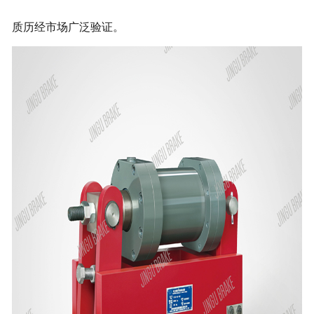
质历经市场广泛验证。