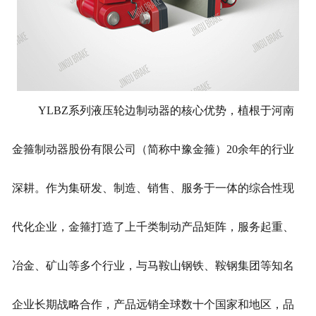
YLBZ系列液压轮边制动器的核心优势，植根于河南
金箍制动器股份有限公司（简称中豫金箍）20余年的行业
深耕。作为集研发、制造、销售、服务于一体的综合性现
代化企业，金箍打造了上千类制动产品矩阵，服务起重、
冶金、矿山等多个行业，与马鞍山钢铁、鞍钢集团等知名
企业长期战略合作，产品远销全球数十个国家和地区，品