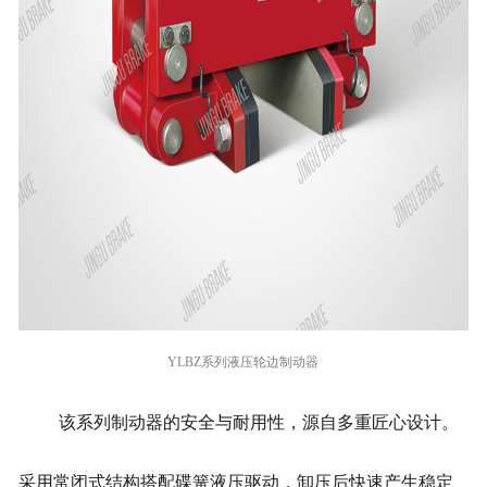
YLBZ系列液压轮边制动器
该系列制动器的安全与耐用性，源自多重匠心设计。
采用常闭式结构搭配碟簧液压驱动，卸压后快速产生稳定