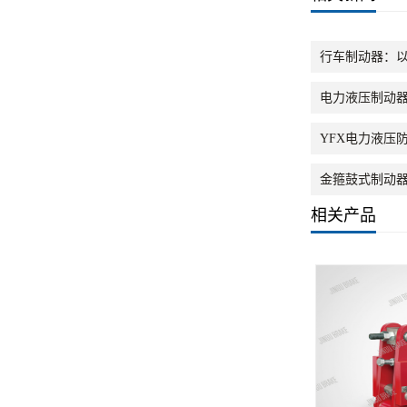
行车制动器：
电力液压制动器
YFX电力液压
金箍鼓式制动
相关产品