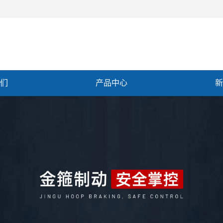
们
产品中心
新