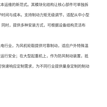
成本运维的新范式。其模块化结构让核心部件可单独拆
护时间与成本。支持制动力矩无级调节，适配从中小型
。同时，提供多种安装方式，可根据设备结构灵活布
风电行业，为风机轮毂提供可靠制动，适应户外特殊温
障运行安全；在大型起重机上，作为防风制动装置，抵
可快速响应定制需求，为不同行业提供量身定制的制动