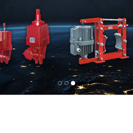
Previous slide
Next slide