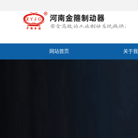
网站首页
关于我