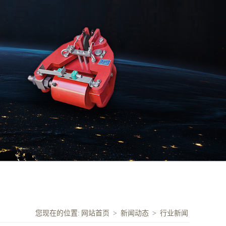
您现在的位置:
网站首页
>
新闻动态
>
行业新闻