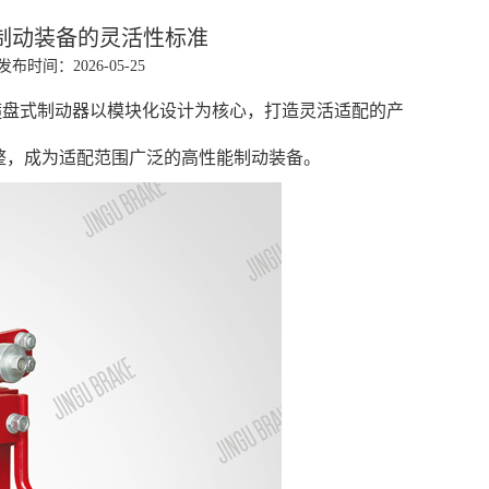
制动装备的灵活性标准
发布时间：2026-05-25
箍盘式制动器以模块化设计为核心，打造灵活适配的产
整，成为适配范围广泛的高性能制动装备。