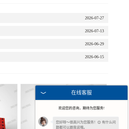
2026-07-27
2026-07-13
2026-06-29
2026-06-15
在线客服
欢迎您的咨询，期待为您服务!
您好呀～很高兴为您服务！😊 有什么问
题都可以跟我说哦。