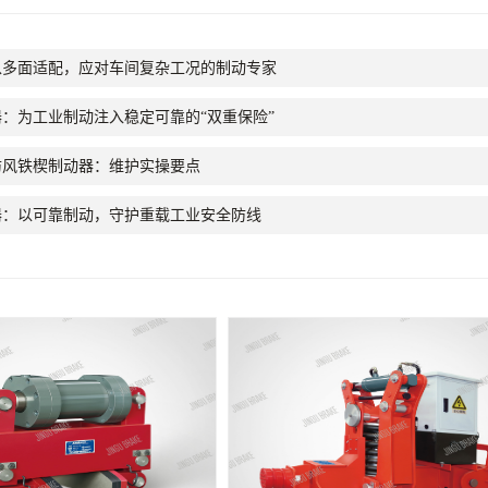
以多面适配，应对车间复杂工况的制动专家
：为工业制动注入稳定可靠的“双重保险”
防风铁楔制动器：维护实操要点
器：以可靠制动，守护重载工业安全防线