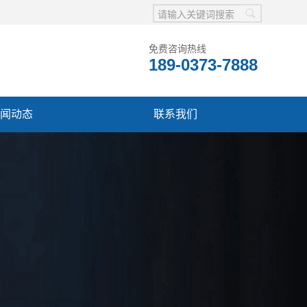
免费咨询热线
189-0373-7888
闻动态
联系我们