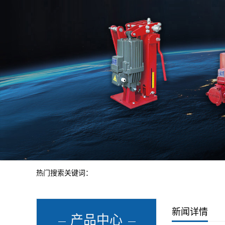
热门搜索关键词：
新闻详情
产品中心