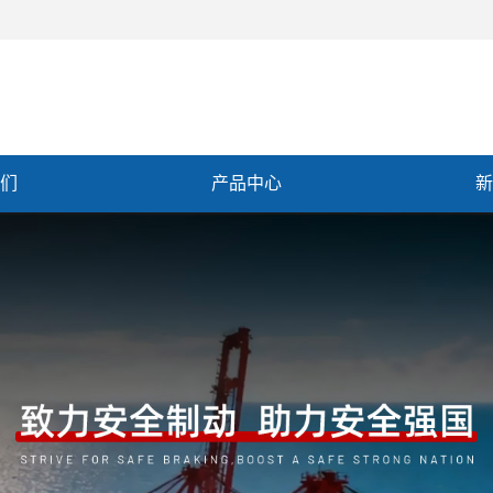
们
产品中心
新