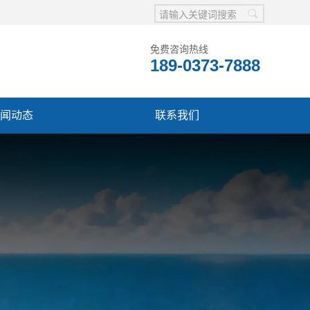
免费咨询热线
189-0373-7888
闻动态
联系我们