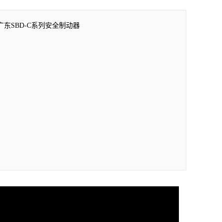
广东SBD-C系列安全制动器