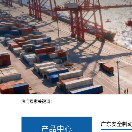
热门搜索关键词：
广东安全制
产品中心