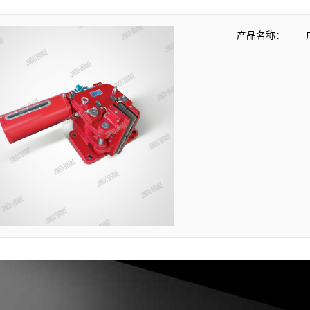
产品名称：