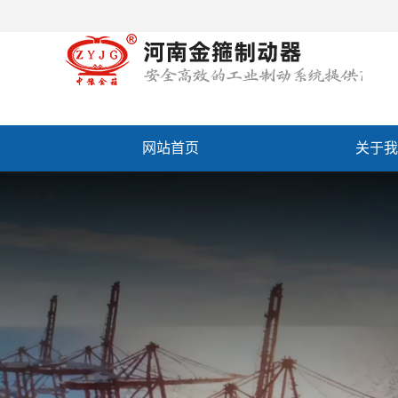
网站首页
关于我