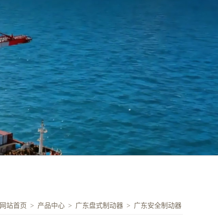
网站首页
>
产品中心
>
广东盘式制动器
>
广东安全制动器