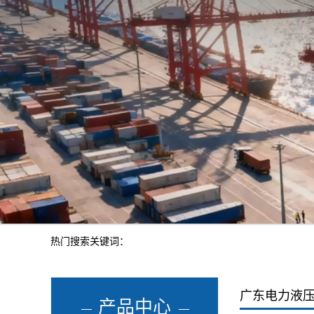
热门搜索关键词：
广东电力液
产品中心