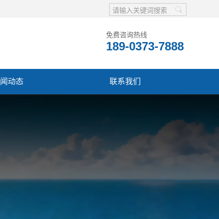
免费咨询热线
189-0373-7888
闻动态
联系我们