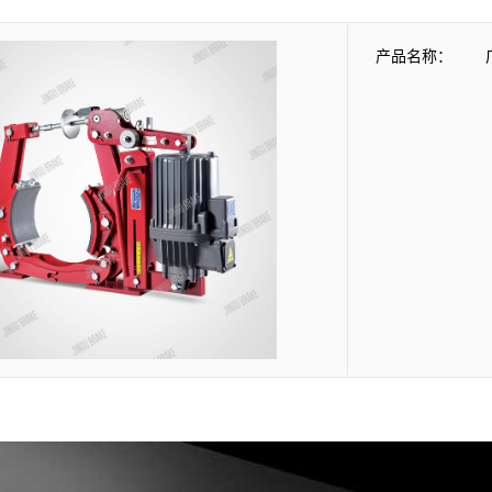
产品名称：