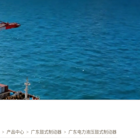
>
产品中心
>
广东鼓式制动器
>
广东电力液压鼓式制动器