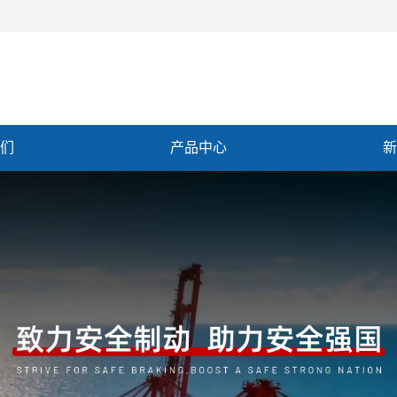
们
产品中心
新