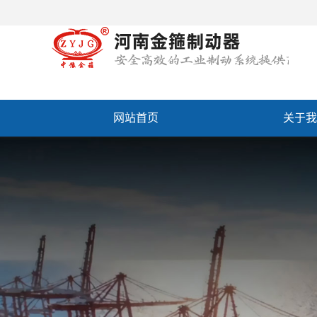
网站首页
关于我