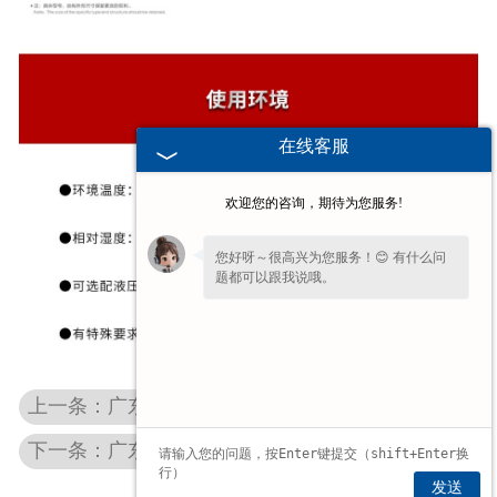
在线客服
欢迎您的咨询，期待为您服务!
您好呀～很高兴为您服务！😊 有什么问
题都可以跟我说哦。
上一条：广东河南制动器
下一条：广东轮边制动器
发送